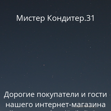
Мистер Кондитер.31
Дорогие покупатели и гости
нашего интернет-магазина