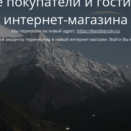
 покупатели и гост
интернет-магазина
Мы переехали на новый адрес:
https://konditersity.ru
се аккаунты перенесены в новый интернет-магазин. Войти Вы