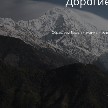
Дорогие
Обращаем Ваше внимание, что в