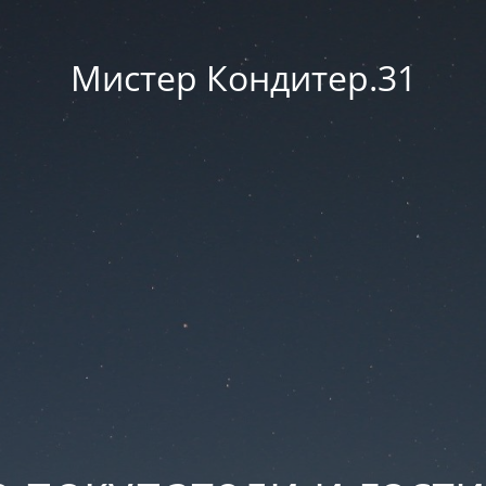
Мистер Кондитер.31