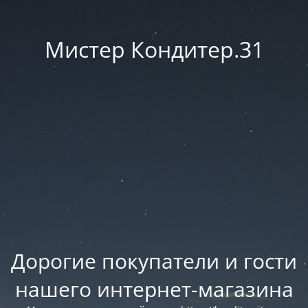
Мистер Кондитер.31
Дорогие покупатели и гости
нашего интернет-магазина