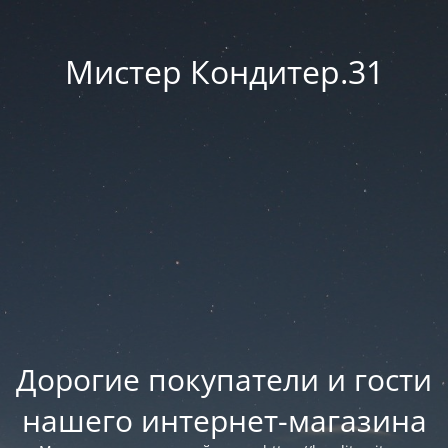
Мистер Кондитер.31
Дорогие покупатели и гости
нашего интернет-магазина