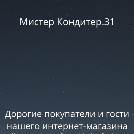
Мистер Кондитер.31
Дорогие покупатели и гости
нашего интернет-магазина