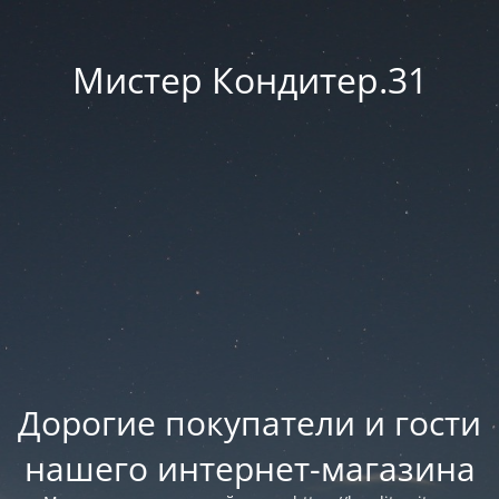
Мистер Кондитер.31
Дорогие покупатели и гости
нашего интернет-магазина