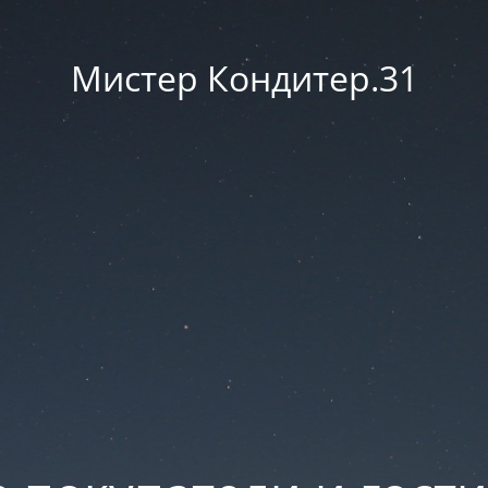
Мистер Кондитер.31