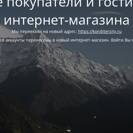
 покупатели и гост
интернет-магазина
Мы переехали на новый адрес:
https://konditersity.ru
се аккаунты перенесены в новый интернет-магазин. Войти Вы