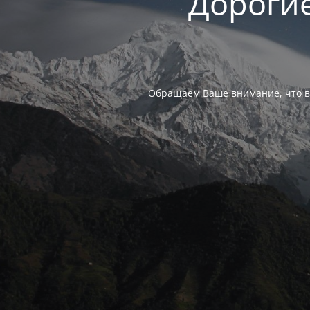
Дорогие
Обращаем Ваше внимание, что в