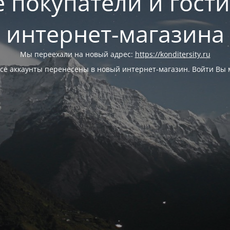
 покупатели и гост
интернет-магазина
Мы переехали на новый адрес:
https://konditersity.ru
се аккаунты перенесены в новый интернет-магазин. Войти Вы