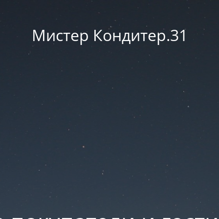
Мистер Кондитер.31