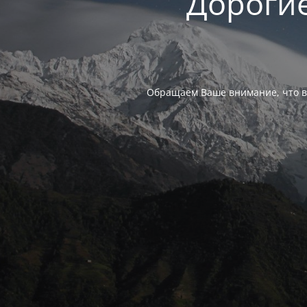
Дорогие
Обращаем Ваше внимание, что в