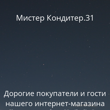
Мистер Кондитер.31
Дорогие покупатели и гости
нашего интернет-магазина