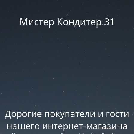
Мистер Кондитер.31
Дорогие покупатели и гости
нашего интернет-магазина